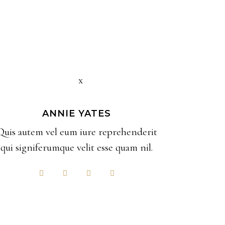
ANNIE YATES
Quis autem vel eum iure reprehenderit
qui signiferumque velit esse quam nil.