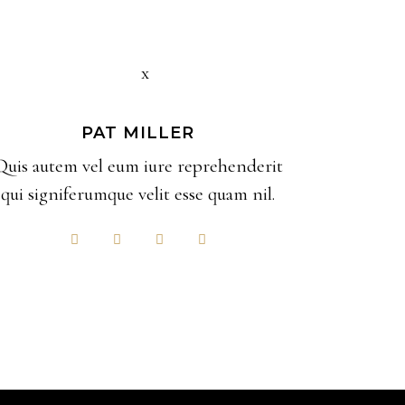
PAT MILLER
Quis autem vel eum iure reprehenderit
qui signiferumque velit esse quam nil.