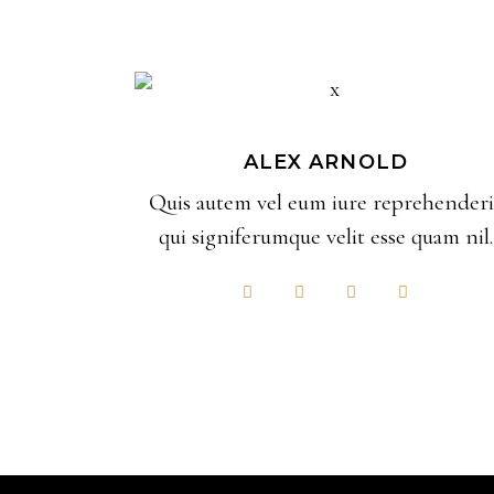
ALEX ARNOLD
Quis autem vel eum iure reprehenderi
qui signiferumque velit esse quam nil.