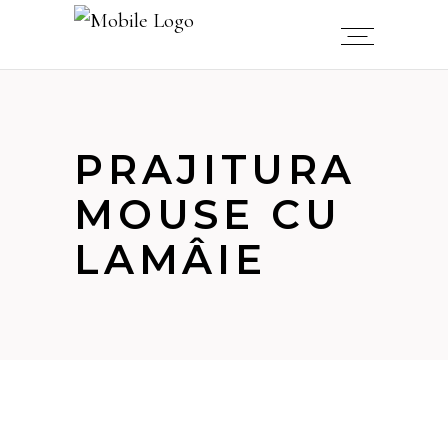
PRAJITURA
MOUSE CU
LAMÂIE