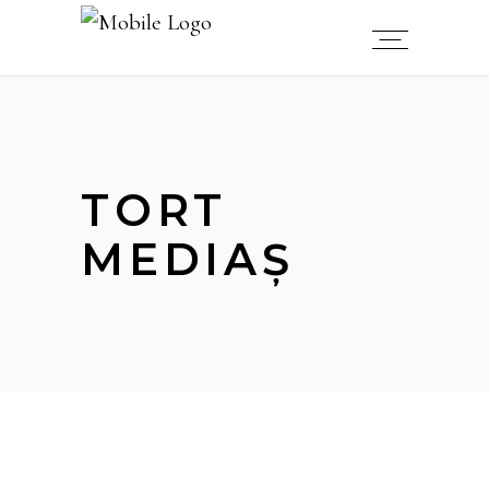
TORT
MEDIAȘ