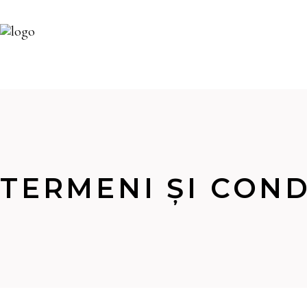
TERMENI ȘI COND