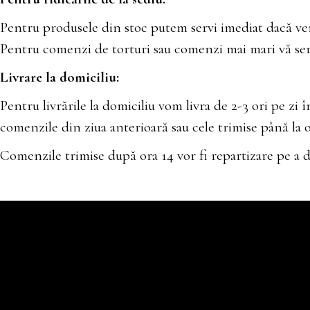
Pentru produsele din stoc putem servi imediat dacă veni
Pentru comenzi de torturi sau comenzi mai mari vă serv
Livrare la domiciliu:
Pentru livrările la domiciliu vom livra de 2-3 ori pe zi
comenzile din ziua anterioară sau cele trimise până la o
Comenzile trimise după ora 14 vor fi repartizare pe a dou